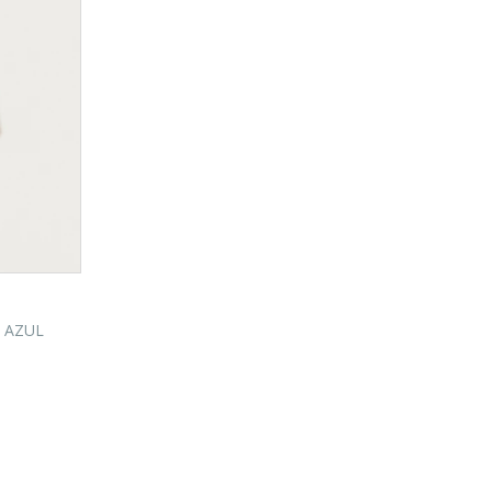
- AZUL