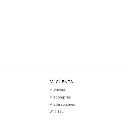
MI CUENTA
Mi cuenta
Mis compras
Mis direcciones
Wish List