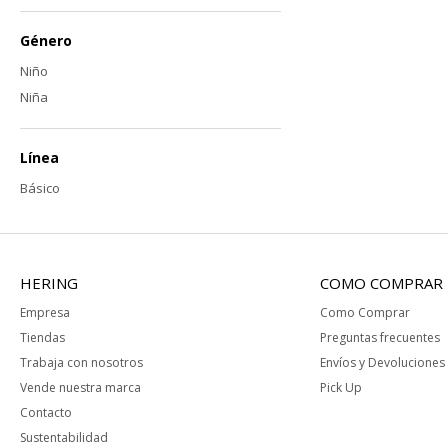
Género
Niño
Niña
Línea
Básico
HERING
COMO COMPRAR
Empresa
Como Comprar
Tiendas
Preguntas frecuentes
Trabaja con nosotros
Envíos y Devoluciones
Vende nuestra marca
Pick Up
Contacto
Sustentabilidad