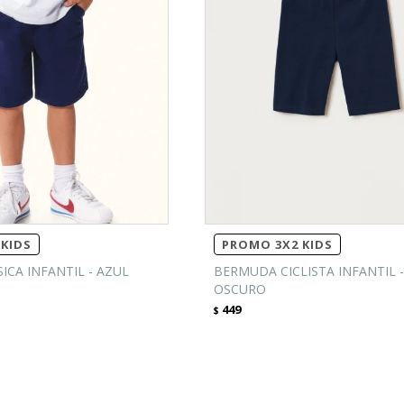
KIDS
PROMO 3X2 KIDS
CA INFANTIL - AZUL
BERMUDA CICLISTA INFANTIL 
OSCURO
449
$