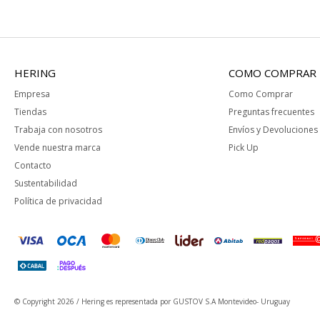
HERING
COMO COMPRAR
Empresa
Como Comprar
Tiendas
Preguntas frecuentes
Trabaja con nosotros
Envíos y Devoluciones
Vende nuestra marca
Pick Up
Contacto
Sustentabilidad
Política de privacidad
© Copyright 2026 / Hering
es representada por GUSTOV S.A Montevideo- Uruguay