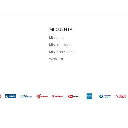
MI CUENTA
Mi cuenta
Mis compras
Mis direcciones
Wish List