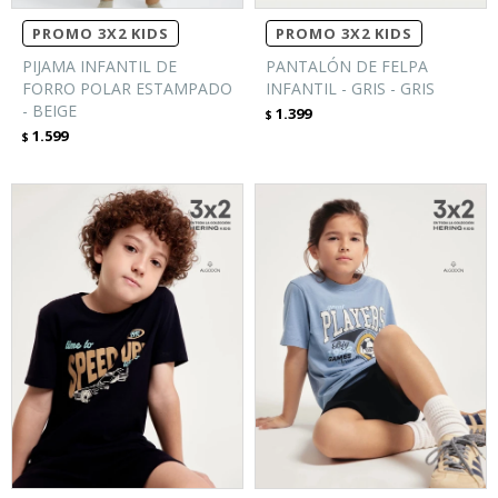
PROMO 3X2 KIDS
PROMO 3X2 KIDS
PIJAMA INFANTIL DE
PANTALÓN DE FELPA
FORRO POLAR ESTAMPADO
INFANTIL - GRIS - GRIS
- BEIGE
1.399
$
1.599
$