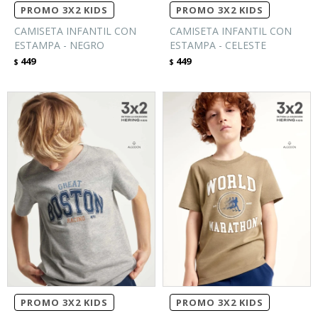
PROMO 3X2 KIDS
PROMO 3X2 KIDS
CAMISETA INFANTIL CON
CAMISETA INFANTIL CON
ESTAMPA - NEGRO
ESTAMPA - CELESTE
449
449
$
$
PROMO 3X2 KIDS
PROMO 3X2 KIDS