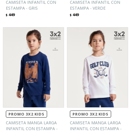
CAMISETA INFANTIL CON
CAMISETA INFANTIL CON
ESTAMPA - GRIS
ESTAMPA - VERDE
449
449
$
$
PROMO 3X2 KIDS
PROMO 3X2 KIDS
CAMISETA MANGA LARGA
CAMISETA MANGA LARGA
INFANTIL CON ESTAMPA -
INFANTIL CON ESTAMPA -