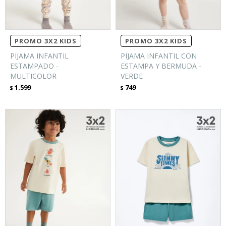
PROMO 3X2 KIDS
PROMO 3X2 KIDS
PIJAMA INFANTIL
PIJAMA INFANTIL CON
ESTAMPADO -
ESTAMPA Y BERMUDA -
MULTICOLOR
VERDE
1.599
749
$
$