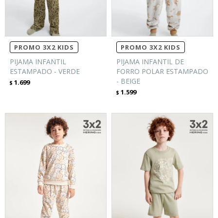
PROMO 3X2 KIDS
PROMO 3X2 KIDS
PIJAMA INFANTIL
PIJAMA INFANTIL DE
ESTAMPADO - VERDE
FORRO POLAR ESTAMPADO
- BEIGE
1.699
$
1.599
$