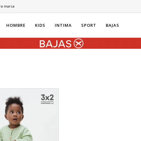
ra marca
HOMBRE
KIDS
INTIMA
SPORT
BAJAS