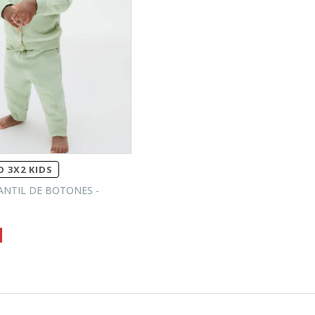
 3X2 KIDS
ANTIL DE BOTONES -