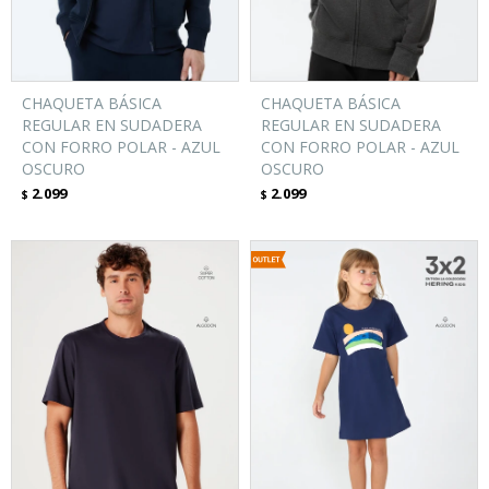
CHAQUETA BÁSICA
CHAQUETA BÁSICA
REGULAR EN SUDADERA
REGULAR EN SUDADERA
CON FORRO POLAR - AZUL
CON FORRO POLAR - AZUL
OSCURO
OSCURO
2.099
2.099
$
$