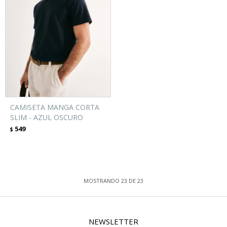
CAMISETA MANGA CORTA
SLIM - AZUL OSCURO
549
$
MOSTRANDO
23
DE
23
NEWSLETTER