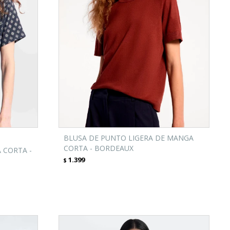
BLUSA DE PUNTO LIGERA DE MANGA
CORTA - BORDEAUX
 CORTA -
1.399
$