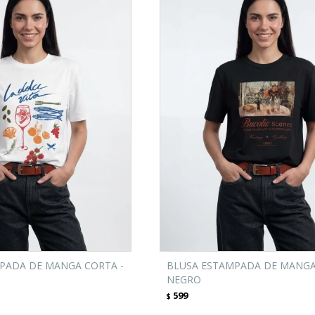
PADA DE MANGA CORTA -
BLUSA ESTAMPADA DE MANGA
NEGRO
599
$