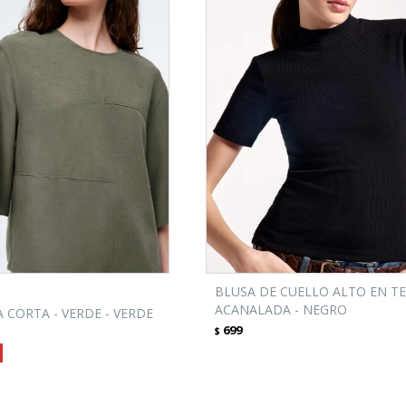
BLUSA DE CUELLO ALTO EN T
ACANALADA - NEGRO
CORTA - VERDE - VERDE
699
$