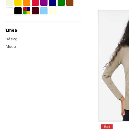
Línea
Básico
Moda