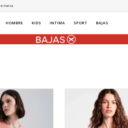
ra marca
HOMBRE
KIDS
INTIMA
SPORT
BAJAS