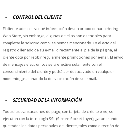
CONTROL DEL CLIENTE
El cliente administra qué información desea proporcionar a Hering
Web Store, sin embargo, algunas de ellas son esenciales para
completar la solicitud como les hemos mencionado. En el acto del
registro o llenado de su e-mail directamente al pie de la página, el
cliente opta por recibir regularmente promociones por e-mail. El envío
de mensajes electrónicos será efectivo solamente con el
consentimiento del cliente y podrá ser desactivado en cualquier
momento, gestionando la desvinculación de su e-mail.
SEGURIDAD DE LA INFORMACIÓN
Todas las transacciones de pago, con tarjeta de crédito o no, se
ejecutan con la tecnología SSL (Secure Socket Layer), garantizando
que todos los datos personales del cliente, tales como dirección de