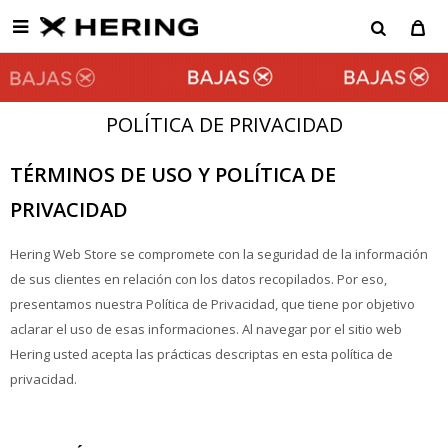

POLÍTICA DE PRIVACIDAD
TÉRMINOS DE USO Y POLÍTICA DE
PRIVACIDAD
Hering Web Store se compromete con la seguridad de la información
de sus clientes en relación con los datos recopilados. Por eso,
presentamos nuestra Política de Privacidad, que tiene por objetivo
aclarar el uso de esas informaciones. Al navegar por el sitio web
Hering usted acepta las prácticas descriptas en esta política de
privacidad.