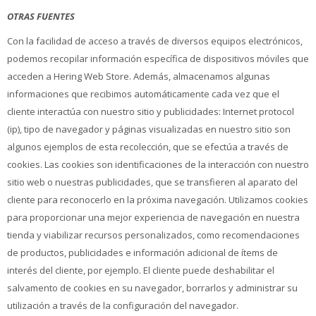
OTRAS FUENTES
Con la facilidad de acceso a través de diversos equipos electrónicos,
podemos recopilar información específica de dispositivos móviles que
acceden a Hering Web Store. Además, almacenamos algunas
informaciones que recibimos automáticamente cada vez que el
cliente interactúa con nuestro sitio y publicidades: Internet protocol
(ip), tipo de navegador y páginas visualizadas en nuestro sitio son
algunos ejemplos de esta recolección, que se efectúa a través de
cookies. Las cookies son identificaciones de la interacción con nuestro
sitio web o nuestras publicidades, que se transfieren al aparato del
cliente para reconocerlo en la próxima navegación. Utilizamos cookies
para proporcionar una mejor experiencia de navegación en nuestra
tienda y viabilizar recursos personalizados, como recomendaciones
de productos, publicidades e información adicional de ítems de
interés del cliente, por ejemplo. El cliente puede deshabilitar el
salvamento de cookies en su navegador, borrarlos y administrar su
utilización a través de la configuración del navegador.