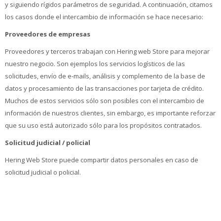
y siguiendo rígidos parámetros de seguridad. A continuación, citamos
los casos donde el intercambio de información se hace necesario:
Proveedores de empresas
Proveedores y terceros trabajan con Hering web Store para mejorar
nuestro negocio. Son ejemplos los servicios logísticos de las
solicitudes, envío de e-mails, análisis y complemento de la base de
datos y procesamiento de las transacciones por tarjeta de crédito.
Muchos de estos servicios sólo son posibles con el intercambio de
información de nuestros clientes, sin embargo, es importante reforzar
que su uso está autorizado sólo para los propósitos contratados.
Solicitud judicial / policial
Hering Web Store puede compartir datos personales en caso de
solicitud judicial o policial.