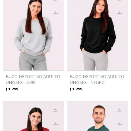
BUZO DEPORTIVO ADULTO
BUZO DEPORTIVO ADULTO
UNISSEX - GRIS
UNISSEX - NEGRO
1.299
1.299
$
$