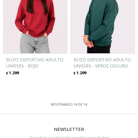
BUZO DEPORTIVO ADULTO
BUZO DEPORTIVO ADULTO
UNISSEX - ROJO
UNISSEX - VERDE OSCURO
1.299
1.299
$
$
MOSTRANDO
14
DE
14
NEWSLETTER
¡Suscribite y recibí todas nuestras novedades!