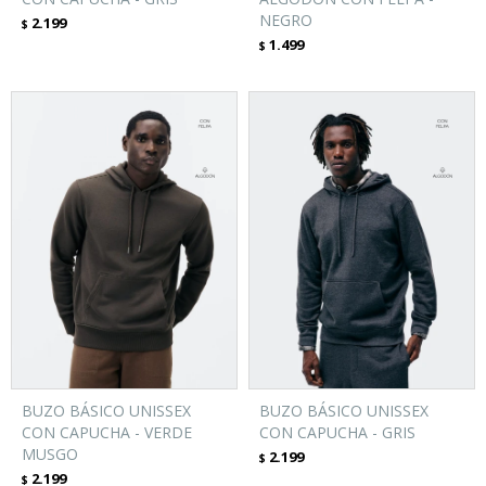
NEGRO
2.199
$
1.499
$
BUZO BÁSICO UNISSEX
BUZO BÁSICO UNISSEX
CON CAPUCHA - VERDE
CON CAPUCHA - GRIS
MUSGO
2.199
$
2.199
$