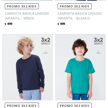
PROMO 3X2 KIDS
PROMO 3X2 KIDS
CAMISETA BÁSICA UNISSEX
CAMISETA BÁSICA UNISSEX
INFANTIL - VERDE
INFANTIL - BLANCO
499
499
$
$
PROMO 3X2 KIDS
PROMO 3X2 KIDS