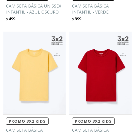
CAMISETA BÁSICA UNISSEX
CAMISETA BÁSICA
INFANTIL - AZUL OSCURO
INFANTIL - VERDE
499
399
$
$
PROMO 3X2 KIDS
PROMO 3X2 KIDS
CAMISETA BÁSICA
CAMISETA BÁSICA