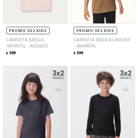
PROMO 3X2 KIDS
PROMO 3X2 KIDS
CAMISETA BÁSICA
CAMISETA BÁSICA UNISSEX
INFANTIL - ROSADO
- MARRÓN
399
399
$
$