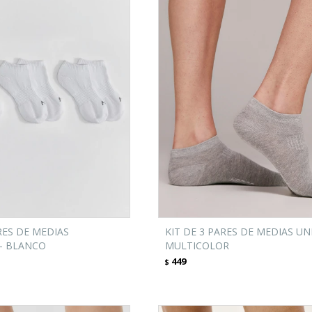
RES DE MEDIAS
KIT DE 3 PARES DE MEDIAS UNI
 - BLANCO
MULTICOLOR
449
$