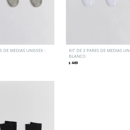
S DE MEDIAS UNISSEX -
KIT DE 3 PARES DE MEDIAS UNI
BLANCO
449
$