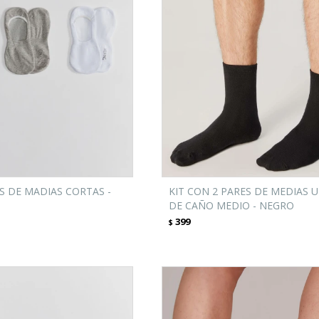
ES DE MADIAS CORTAS -
KIT CON 2 PARES DE MEDIAS U
DE CAÑO MEDIO - NEGRO
399
$