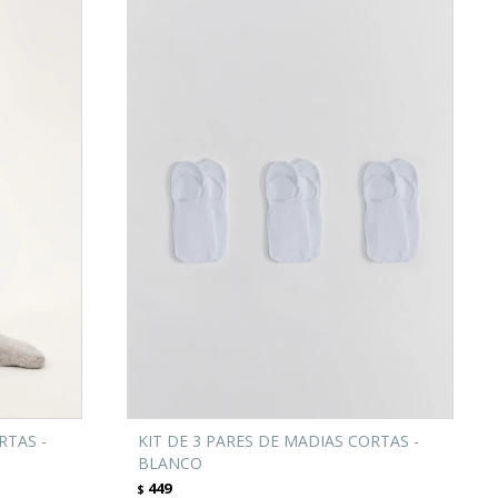
RTAS -
KIT DE 3 PARES DE MADIAS CORTAS -
BLANCO
449
$