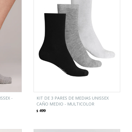
SSEX -
KIT DE 3 PARES DE MEDIAS UNISSEX
CAÑO MEDIO - MULTICOLOR
499
$