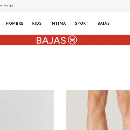
ra marca
HOMBRE
KIDS
INTIMA
SPORT
BAJAS