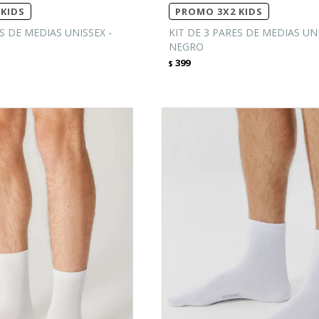
KIDS
PROMO 3X2 KIDS
S DE MEDIAS UNISSEX -
KIT DE 3 PARES DE MEDIAS UNI
NEGRO
399
$