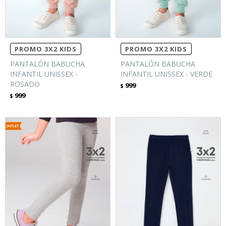
PROMO 3X2 KIDS
PROMO 3X2 KIDS
PANTALÓN BABUCHA
PANTALÓN BABUCHA
INFANTIL UNISSEX -
INFANTIL UNISSEX - VERDE
ROSADO
999
$
999
$