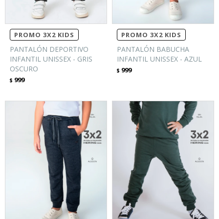
PROMO 3X2 KIDS
PROMO 3X2 KIDS
PANTALÓN DEPORTIVO
PANTALÓN BABUCHA
INFANTIL UNISSEX - GRIS
INFANTIL UNISSEX - AZUL
OSCURO
999
$
999
$