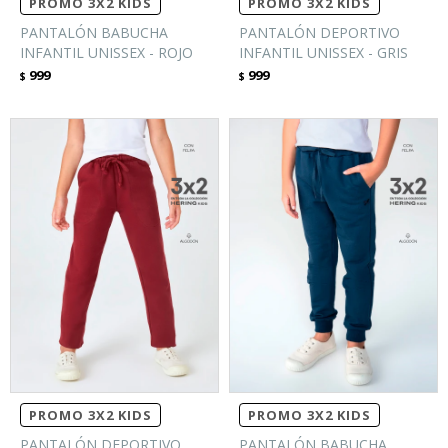
PROMO 3X2 KIDS
PROMO 3X2 KIDS
PANTALÓN BABUCHA
PANTALÓN DEPORTIVO
INFANTIL UNISSEX - ROJO
INFANTIL UNISSEX - GRIS
999
999
$
$
PROMO 3X2 KIDS
PROMO 3X2 KIDS
PANTALÓN DEPORTIVO
PANTALÓN BABUCHA