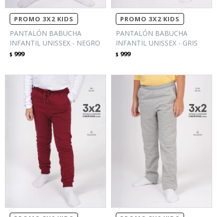
PROMO 3X2 KIDS
PROMO 3X2 KIDS
PANTALÓN BABUCHA
PANTALÓN BABUCHA
INFANTIL UNISSEX - NEGRO
INFANTIL UNISSEX - GRIS
999
999
$
$