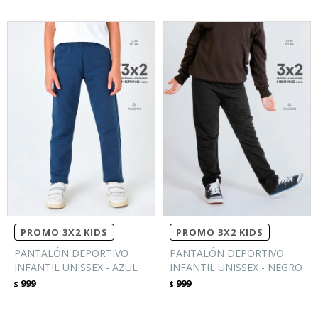
PROMO 3X2 KIDS
PROMO 3X2 KIDS
PANTALÓN DEPORTIVO
PANTALÓN DEPORTIVO
INFANTIL UNISSEX - AZUL
INFANTIL UNISSEX - NEGRO
999
999
$
$