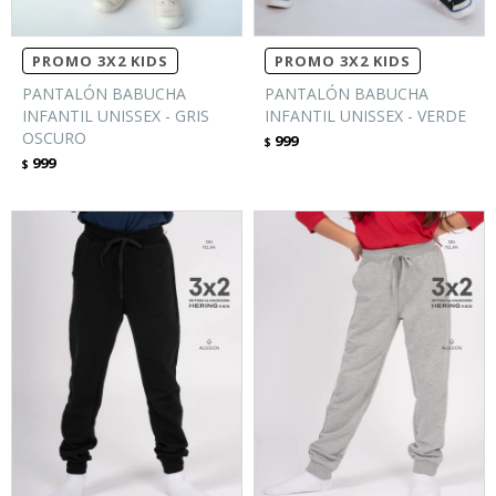
PROMO 3X2 KIDS
PROMO 3X2 KIDS
PANTALÓN BABUCHA
PANTALÓN BABUCHA
INFANTIL UNISSEX - GRIS
INFANTIL UNISSEX - VERDE
OSCURO
999
$
999
$