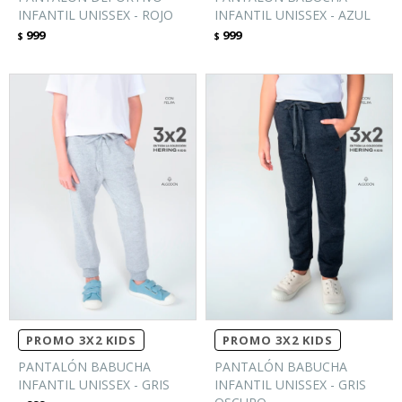
INFANTIL UNISSEX - ROJO
INFANTIL UNISSEX - AZUL
999
999
$
$
PROMO 3X2 KIDS
PROMO 3X2 KIDS
PANTALÓN BABUCHA
PANTALÓN BABUCHA
INFANTIL UNISSEX - GRIS
INFANTIL UNISSEX - GRIS