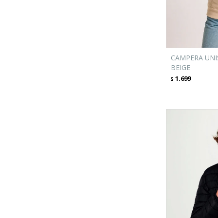
CAMPERA UNIS
BEIGE
1.699
$