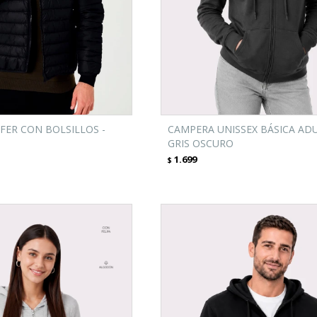
FER CON BOLSILLOS -
CAMPERA UNISSEX BÁSICA ADU
GRIS OSCURO
1.699
$