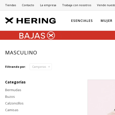
Tiendas
Contacto
La empresa
Trabaja con nosotros
Vende nuest
ESENCIALES
MUJER
MASCULINO
Filtrando por:
Camperas
Categorías
Bermudas
Buzos
Calzoncillos
Camisas