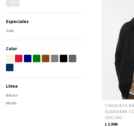
OK
Especiales
Sale
Color
Línea
Básico
Moda
CHAQUETA BÁ
SUDADERA CO
OSCURO
2.099
$