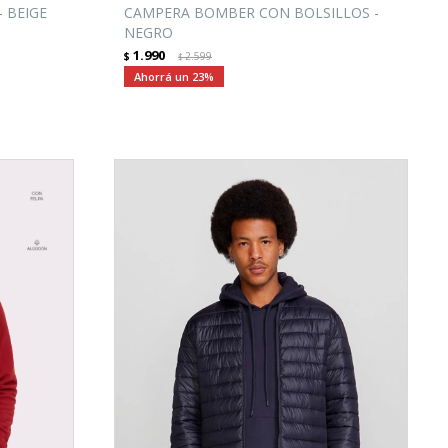
 BEIGE
CAMPERA BOMBER CON BOLSILLOS -
NEGRO
1.990
$
2.599
$
23