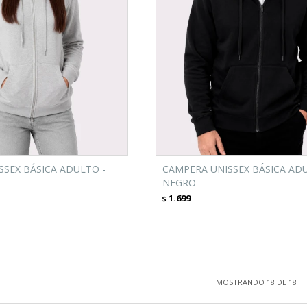
SEX BÁSICA ADULTO -
CAMPERA UNISSEX BÁSICA ADU
NEGRO
1.699
$
MOSTRANDO
18
DE
18