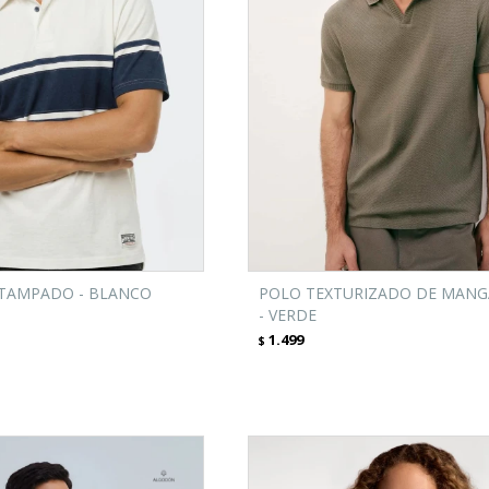
TAMPADO - BLANCO
POLO TEXTURIZADO DE MANG
- VERDE
1.499
$