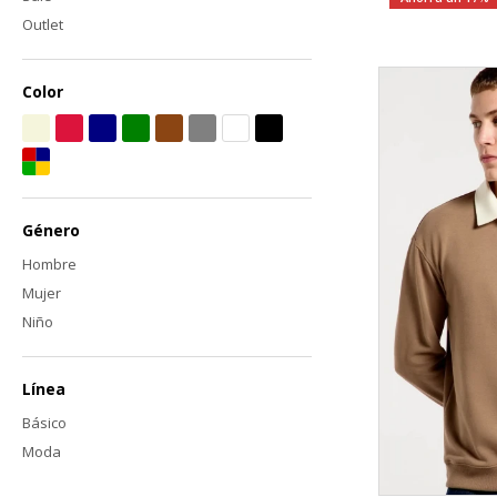
Outlet
Color
Género
Hombre
Mujer
Niño
Línea
Básico
Moda