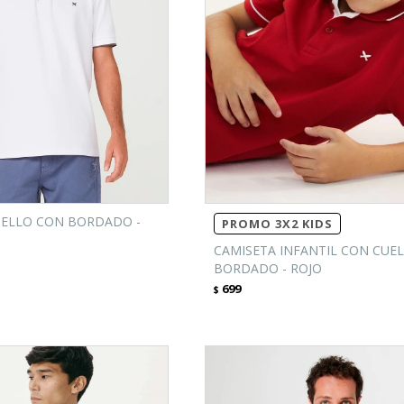
UELLO CON BORDADO -
PROMO 3X2 KIDS
CAMISETA INFANTIL CON CUEL
BORDADO - ROJO
699
$