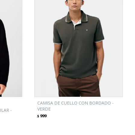
CAMISA DE CUELLO CON BORDADO -
VERDE
LAR -
999
$