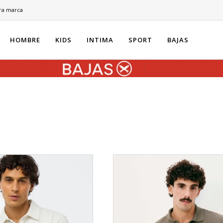
ra marca
HOMBRE
KIDS
INTIMA
SPORT
BAJAS