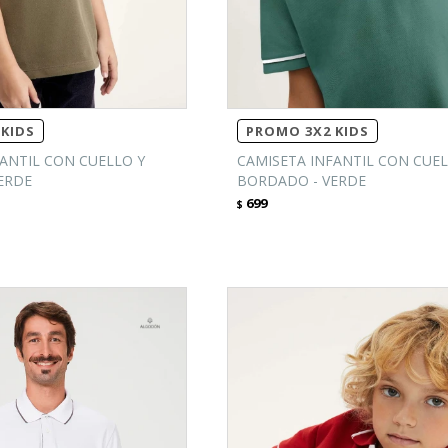
KIDS
PROMO 3X2 KIDS
ANTIL CON CUELLO Y
CAMISETA INFANTIL CON CUEL
ERDE
BORDADO - VERDE
699
$