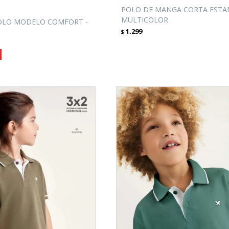
POLO DE MANGA CORTA ESTA
MULTICOLOR
OLO MODELO COMFORT -
1.299
$