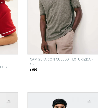
CAMISETA CON CUELLO TEXTURIZDA -
GRIS
LO Y
999
$