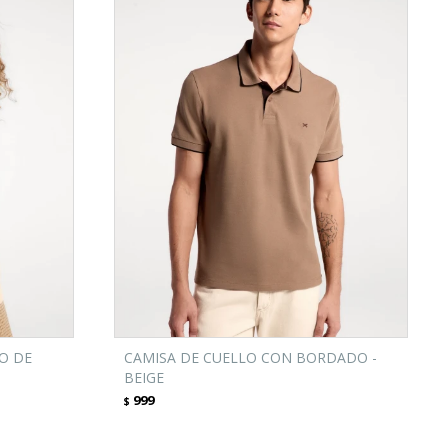
O DE
CAMISA DE CUELLO CON BORDADO -
BEIGE
999
$