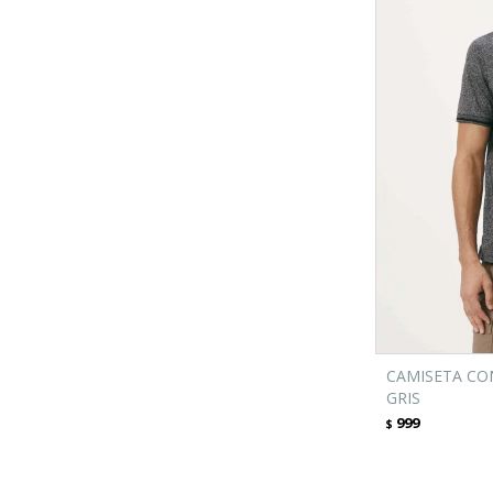
CAMISETA CO
GRIS
999
$