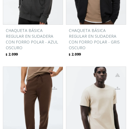
CHAQUETA BÁSICA
CHAQUETA BÁSICA
REGULAR EN SUDADERA
REGULAR EN SUDADERA
CON FORRO POLAR - AZUL
CON FORRO POLAR - GRIS
OSCURO
OSCURO
2.099
2.099
$
$