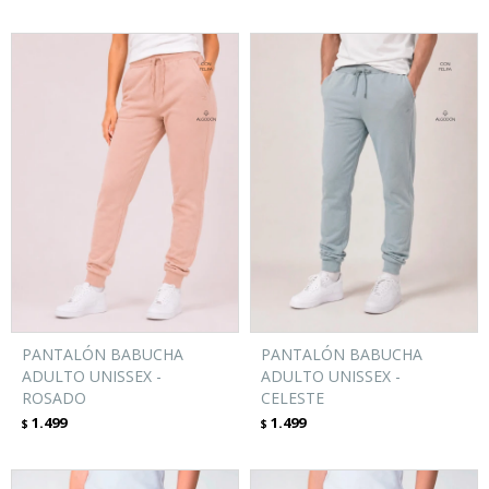
PANTALÓN BABUCHA
PANTALÓN BABUCHA
ADULTO UNISSEX -
ADULTO UNISSEX -
ROSADO
CELESTE
1.499
1.499
$
$