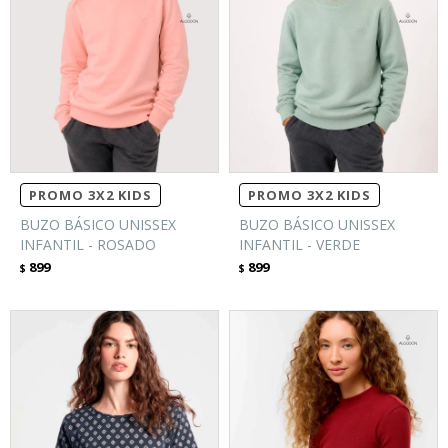
PROMO 3X2 KIDS
PROMO 3X2 KIDS
BUZO BÁSICO UNISSEX
BUZO BÁSICO UNISSEX
INFANTIL - ROSADO
INFANTIL - VERDE
899
899
$
$