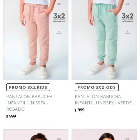
PROMO 3X2 KIDS
PROMO 3X2 KIDS
PANTALÓN BABUCHA
PANTALÓN BABUCHA
INFANTIL UNISSEX -
INFANTIL UNISSEX - VERDE
ROSADO
999
$
999
$