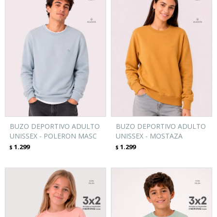
BUZO DEPORTIVO ADULTO
BUZO DEPORTIVO ADULTO
UNISSEX - POLERON MASC
UNISSEX - MOSTAZA
1.299
1.299
$
$