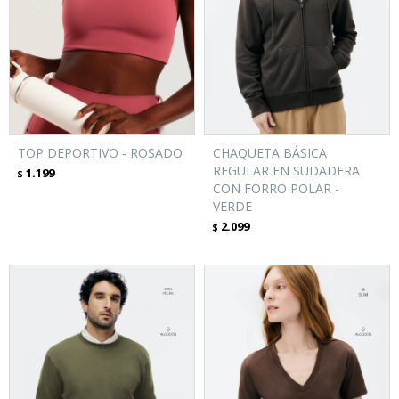
TOP DEPORTIVO - ROSADO
CHAQUETA BÁSICA
REGULAR EN SUDADERA
1.199
$
CON FORRO POLAR -
VERDE
2.099
$