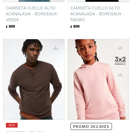
CAMISETA CUELLO ALTO
CAMISETA CUELLO ALTO
ACANALADA - BORDEAUX -
ACANALADA - BORDEAUX -
VERDE
NEGRO
899
899
$
$
PROMO 3X2 KIDS