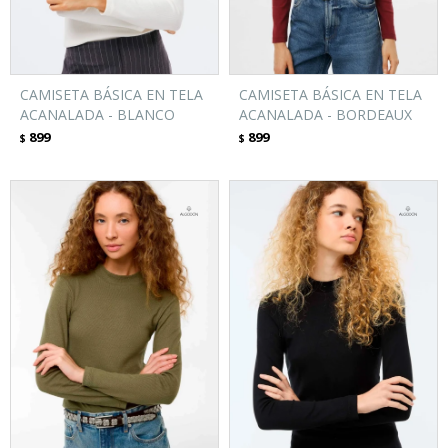
CAMISETA BÁSICA EN TELA
CAMISETA BÁSICA EN TELA
ACANALADA - BLANCO
ACANALADA - BORDEAUX
899
899
$
$