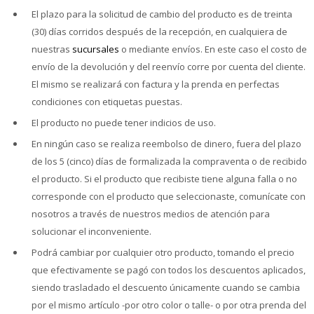
El plazo para la solicitud de cambio del producto es de treinta
(30) días corridos después de la recepción, en cualquiera de
nuestras
sucursales
o mediante envíos. En este caso el costo de
envío de la devolución y del reenvío corre por cuenta del cliente.
El mismo se realizará con factura y la prenda en perfectas
condiciones con etiquetas puestas.
El producto no puede tener indicios de uso.
En ningún caso se realiza reembolso de dinero, fuera del plazo
de los 5 (cinco) días de formalizada la compraventa o de recibido
el producto. Si el producto que recibiste tiene alguna falla o no
corresponde con el producto que seleccionaste, comunícate con
nosotros a través de nuestros medios de atención para
solucionar el inconveniente.
Podrá cambiar por cualquier otro producto, tomando el precio
que efectivamente se pagó con todos los descuentos aplicados,
siendo trasladado el descuento únicamente cuando se cambia
por el mismo artículo -por otro color o talle- o por otra prenda del