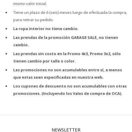
mismo valor inicial.
Tiene un plazo de 6 (seis) meses luego de efectuada la compra,
para retirar su pedido.
La ropa interior no tiene cambio.
Las prendas de la promoción GARAGE SALE, no tienen
cambio.
Las prendas sin costo en la Promo 4x3, Promo 3x2, sólo
tienen cambio por talle o color.
Las promociones no son acumulables entre sí, a menos
que estas sean especificadas en nuestra web.
Los cupones de descuento no son acumulables con otras
promociones. (Incluyendo los Vales de compra de OCA).
NEWSLETTER