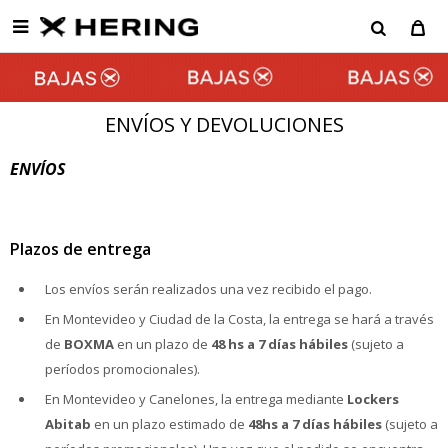

ENVÍOS Y DEVOLUCIONES
ENVÍOS
Plazos de entrega
Los envíos serán realizados una vez recibido el pago.
En Montevideo y Ciudad de la Costa, la entrega se hará a través
de
BOXMA
en un plazo de
48
hs a 7 días
hábiles
(sujeto a
períodos promocionales).
En Montevideo y Canelones, la entrega mediante
Lockers
Abitab
en un plazo estimado de
48hs a 7 días hábiles
(sujeto a