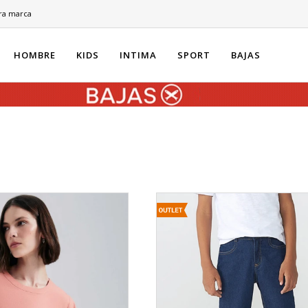
ra marca
HOMBRE
KIDS
INTIMA
SPORT
BAJAS