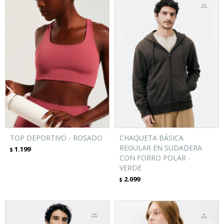
TOP DEPORTIVO - ROSADO
CHAQUETA BÁSICA
REGULAR EN SUDADERA
1.199
$
CON FORRO POLAR -
VERDE
2.099
$