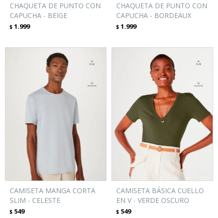
CHAQUETA DE PUNTO CON
CHAQUETA DE PUNTO CON
CAPUCHA - BEIGE
CAPUCHA - BORDEAUX
1.999
1.999
$
$
CAMISETA MANGA CORTA
CAMISETA BÁSICA CUELLO
SLIM - CELESTE
EN V - VERDE OSCURO
549
549
$
$