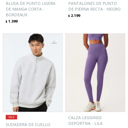
BLUSA DE PUNTO LIGERA
PANTALONES DE PUNTO
DE MANGA CORTA -
DE PIERNA RECTA - NEGRO
BORDEAUX
2.199
$
1.399
$
CALZA LEGGINGS
DEPORTIVA - LILA
SUDADERA DE CUELLO