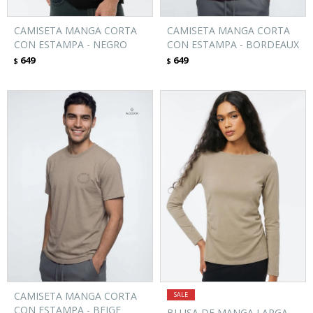
CAMISETA MANGA CORTA
CAMISETA MANGA CORTA
CON ESTAMPA - NEGRO
CON ESTAMPA - BORDEAUX
649
649
$
$
CAMISETA MANGA CORTA
CON ESTAMPA - BEIGE
BLUSA DE MANGA LARGA