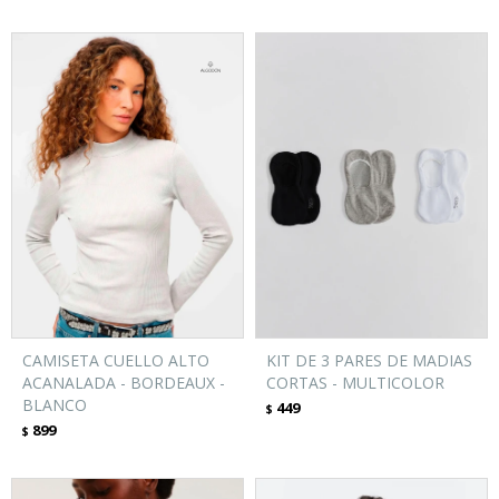
CAMISETA CUELLO ALTO
KIT DE 3 PARES DE MADIAS
ACANALADA - BORDEAUX -
CORTAS - MULTICOLOR
BLANCO
449
$
899
$