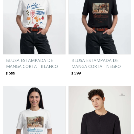
BLUSA ESTAMPADA DE
BLUSA ESTAMPADA DE
MANGA CORTA - BLANCO
MANGA CORTA - NEGRO
599
599
$
$