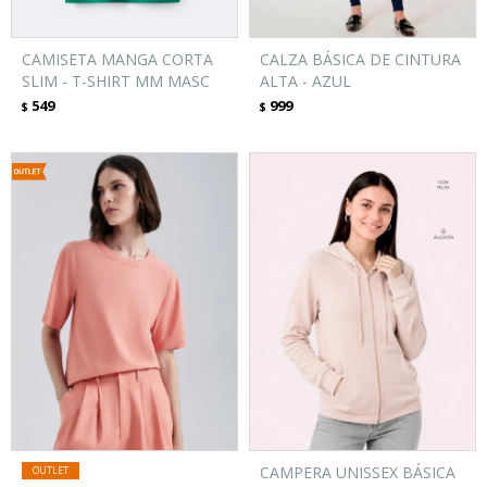
CAMISETA MANGA CORTA
CALZA BÁSICA DE CINTURA
SLIM - T-SHIRT MM MASC
ALTA - AZUL
549
999
$
$
CAMPERA UNISSEX BÁSICA