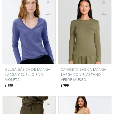
BLUSA BÁSICA DE MANGA
CAMISETA BÁSICA MANGA
LARGA Y CUELLO EN V -
LARGA CON ELASTANO -
VIOLETA
VERDE MUSGO
799
799
$
$