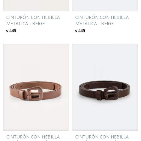
CINTURÓN CON HEBILLA
CINTURÓN CON HEBILLA
METÁLICA - BEIGE
METÁLICA - BEIGE
449
449
$
$
CINTURÓN CON HEBILLA
CINTURÓN CON HEBILLA