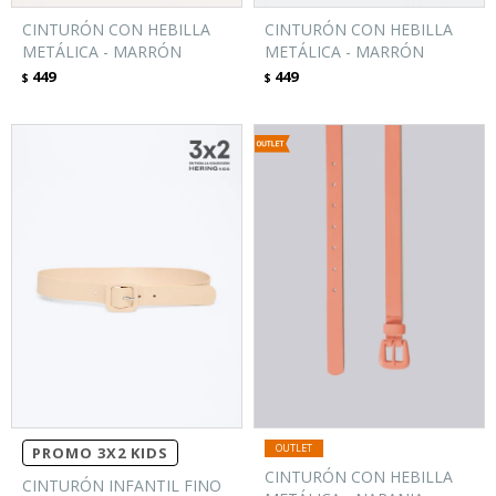
CINTURÓN CON HEBILLA
CINTURÓN CON HEBILLA
METÁLICA - MARRÓN
METÁLICA - MARRÓN
449
449
$
$
PROMO 3X2 KIDS
CINTURÓN CON HEBILLA
CINTURÓN INFANTIL FINO