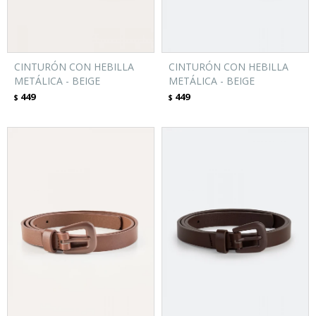
CINTURÓN CON HEBILLA
CINTURÓN CON HEBILLA
METÁLICA - BEIGE
METÁLICA - BEIGE
449
449
$
$