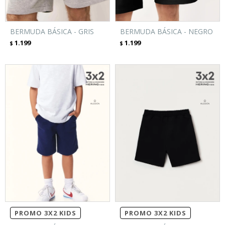
BERMUDA BÁSICA - GRIS
BERMUDA BÁSICA - NEGRO
1.199
1.199
$
$
PROMO 3X2 KIDS
PROMO 3X2 KIDS