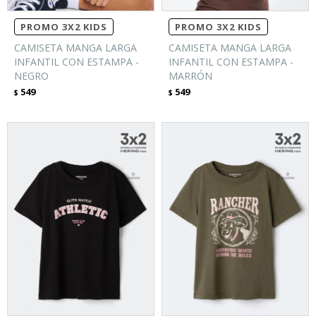
PROMO 3X2 KIDS
PROMO 3X2 KIDS
CAMISETA MANGA LARGA
CAMISETA MANGA LARGA
INFANTIL CON ESTAMPA -
INFANTIL CON ESTAMPA -
NEGRO
MARRÓN
549
549
$
$