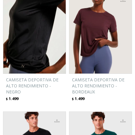
CAMISETA DEPORTIVA DE
CAMISETA DEPORTIVA DE
ALTO RENDIMIENTO -
ALTO RENDIMIENTO -
NEGRO
BORDEAUX
1.499
1.499
$
$