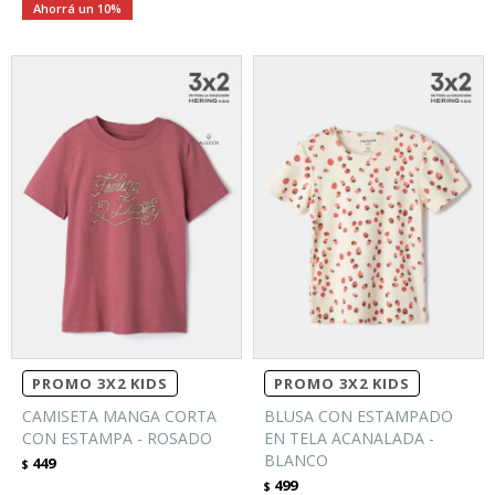
10
PROMO 3X2 KIDS
PROMO 3X2 KIDS
CAMISETA MANGA CORTA
BLUSA CON ESTAMPADO
CON ESTAMPA - ROSADO
EN TELA ACANALADA -
BLANCO
449
$
499
$