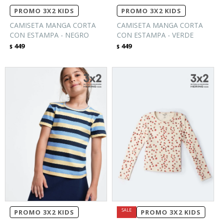
PROMO 3X2 KIDS
PROMO 3X2 KIDS
CAMISETA MANGA CORTA
CAMISETA MANGA CORTA
CON ESTAMPA - NEGRO
CON ESTAMPA - VERDE
449
449
$
$
PROMO 3X2 KIDS
PROMO 3X2 KIDS