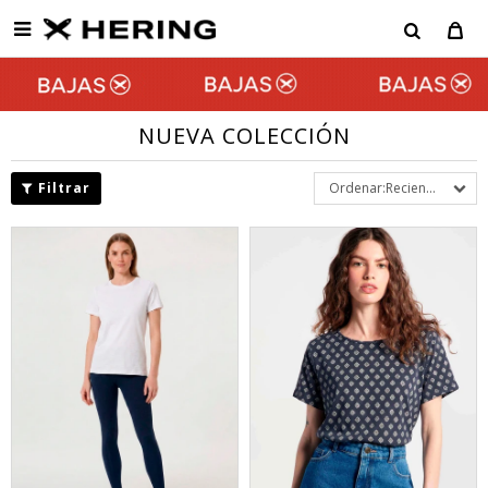

NUEVA COLECCIÓN
Recientes