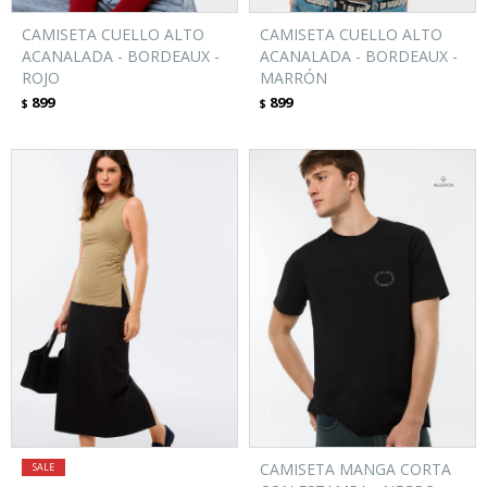
CAMISETA CUELLO ALTO
CAMISETA CUELLO ALTO
ACANALADA - BORDEAUX -
ACANALADA - BORDEAUX -
ROJO
MARRÓN
899
899
$
$
CAMISETA MANGA CORTA