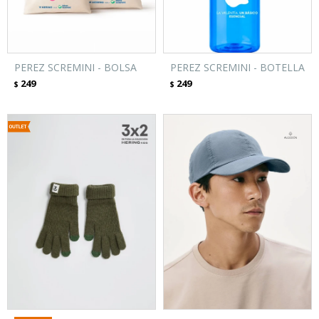
PEREZ SCREMINI - BOLSA
PEREZ SCREMINI - BOTELLA
249
249
$
$