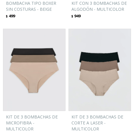
BOMBACHA TIPO BOXER
KIT CON 3 BOMBACHAS DE
SIN COSTURAS - BEIGE
ALGODÓN - MULTICOLOR
499
949
$
$
KIT DE 3 BOMBACHAS DE
KIT DE 3 BOMBACHAS DE
MICROFIBRA -
CORTE A LASER -
MULTICOLOR
MULTICOLOR