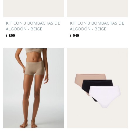
KIT CON 3 BOMBACHAS DE
KIT CON 3 BOMBACHAS DE
ALGODÓN - BEIGE
ALGODÓN - BEIGE
899
949
$
$