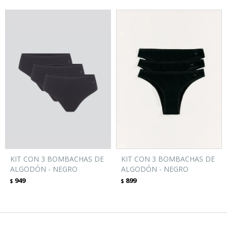
KIT CON 3 BOMBACHAS DE
KIT CON 3 BOMBACHAS DE
ALGODÓN - NEGRO
ALGODÓN - NEGRO
949
899
$
$