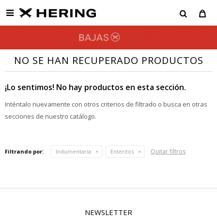

NO SE HAN RECUPERADO PRODUCTOS
¡Lo sentimos! No hay productos en esta sección.
Inténtalo nuevamente con otros criterios de filtrado o busca en otras
secciones de nuestro catálogo.
Quitar filtros
Filtrando por:
Indumentaria
Enteritos
NEWSLETTER