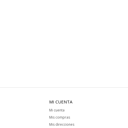
MI CUENTA
Mi cuenta
Mis compras
Mis direcciones