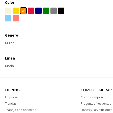
Color
Género
Mujer
Línea
Moda
HERING
COMO COMPRAR
Empresa
Como Comprar
Tiendas
Preguntas frecuentes
Trabaja con nosotros
Envíos y Devoluciones