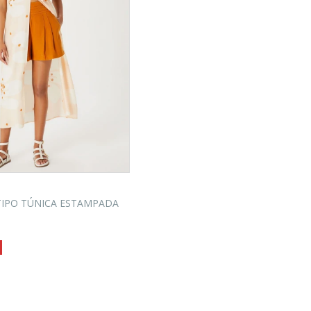
IPO TÚNICA ESTAMPADA