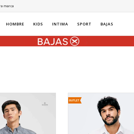
ra marca
HOMBRE
KIDS
INTIMA
SPORT
BAJAS