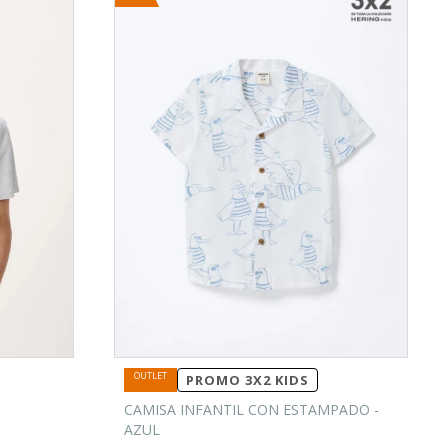
PROMO 3X2 KIDS
CAMISA INFANTIL CON ESTAMPADO -
AZUL