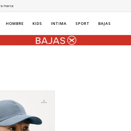
ra marca
HOMBRE
KIDS
INTIMA
SPORT
BAJAS