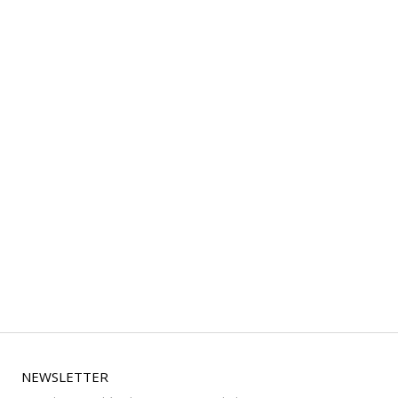
NEWSLETTER