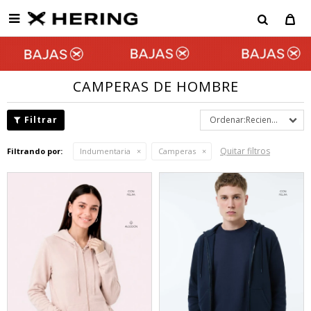

CAMPERAS DE HOMBRE
Recientes
Quitar filtros
Filtrando por:
Indumentaria
Camperas