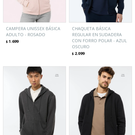
CAMPERA UNISSEX BÁSICA
CHAQUETA BÁSICA
ADULTO - ROSADO
REGULAR EN SUDADERA
CON FORRO POLAR - AZUL
1.699
$
OSCURO
2.099
$