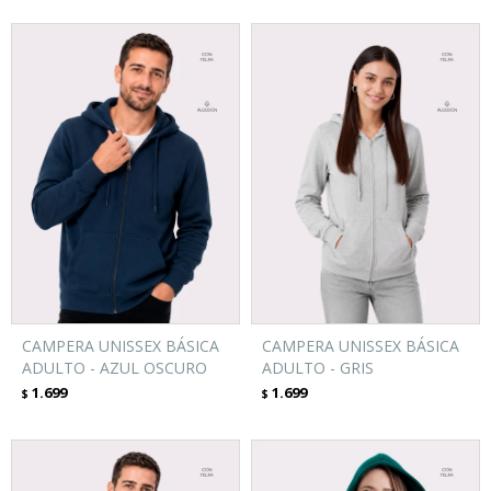
CAMPERA UNISSEX BÁSICA
CAMPERA UNISSEX BÁSICA
ADULTO - AZUL OSCURO
ADULTO - GRIS
1.699
1.699
$
$