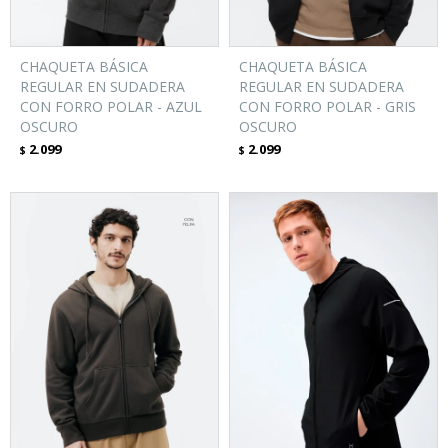
CHAQUETA BÁSICA
CHAQUETA BÁSICA
REGULAR EN SUDADERA
REGULAR EN SUDADERA
CON FORRO POLAR - AZUL
CON FORRO POLAR - GRIS
OSCURO
OSCURO
2.099
2.099
$
$