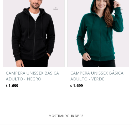
CAMPERA UNISSEX BÁSICA
CAMPERA UNISSEX BÁSICA
ADULTO - NEGRO
ADULTO - VERDE
1.699
1.699
$
$
MOSTRANDO
18
DE
18