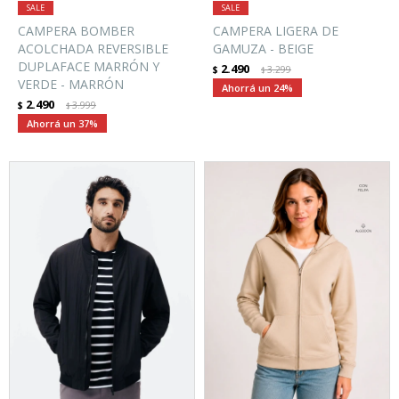
CAMPERA BOMBER
CAMPERA LIGERA DE
ACOLCHADA REVERSIBLE
GAMUZA - BEIGE
DUPLAFACE MARRÓN Y
2.490
$
3.299
$
VERDE - MARRÓN
24
2.490
$
3.999
$
37