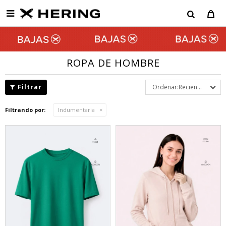

ROPA DE HOMBRE
Recientes
Filtrando por:
Indumentaria