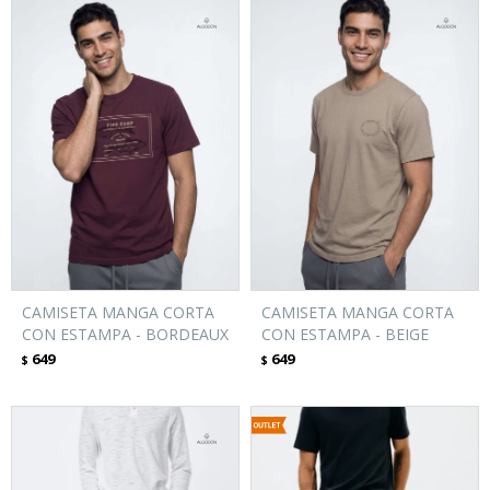
CAMISETA MANGA CORTA
CAMISETA MANGA CORTA
CON ESTAMPA - BORDEAUX
CON ESTAMPA - BEIGE
649
649
$
$