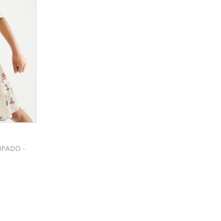
MPADO -