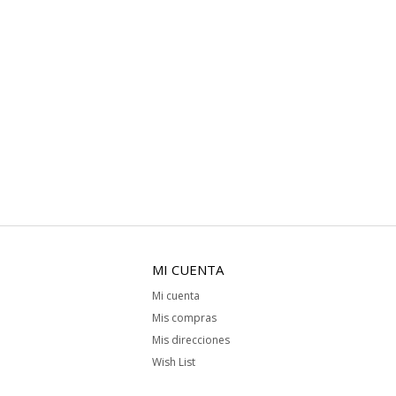
MI CUENTA
Mi cuenta
Mis compras
Mis direcciones
Wish List