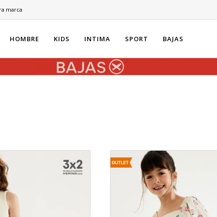
ra marca
HOMBRE
KIDS
INTIMA
SPORT
BAJAS