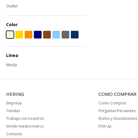
Outlet
Color
Línea
Moda
HERING
COMO COMPRAR
Empresa
Como Comprar
Tiendas
Preguntas frecuentes
Trabaja con nosotros
Envíos y Devoluciones
Vende nuestra marca
Pick Up
Contacto