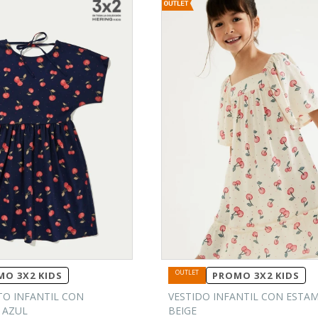
O 3X2 KIDS
PROMO 3X2 KIDS
TO INFANTIL CON
VESTIDO INFANTIL CON ESTA
 AZUL
BEIGE