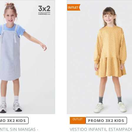
O 3X2 KIDS
PROMO 3X2 KIDS
NTIL SIN MANGAS -
VESTIDO INFANTIL ESTAMPADO