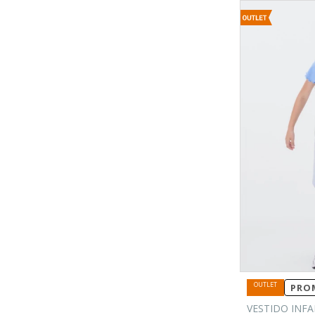
PROM
VESTIDO INFA