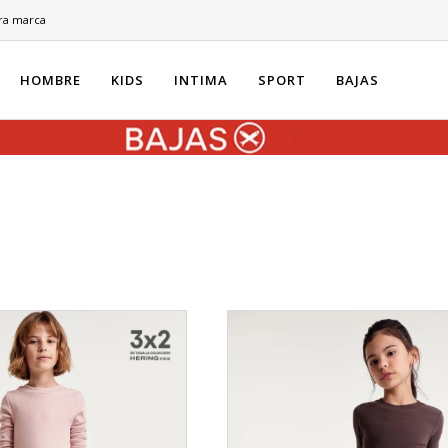
ra marca
HOMBRE
KIDS
INTIMA
SPORT
BAJAS