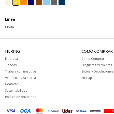
Línea
Moda
HERING
COMO COMPRAR
Empresa
Como Comprar
Tiendas
Preguntas frecuentes
Trabaja con nosotros
Envíos y Devoluciones
Vende nuestra marca
Pick Up
Contacto
Sustentabilidad
Política de privacidad