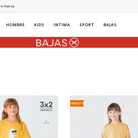
ra marca
HOMBRE
KIDS
INTIMA
SPORT
BAJAS