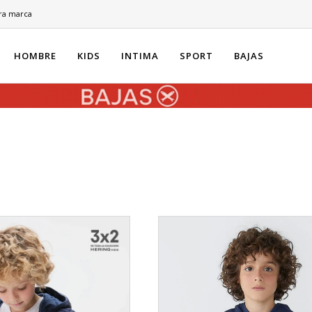
ra marca
HOMBRE
KIDS
INTIMA
SPORT
BAJAS