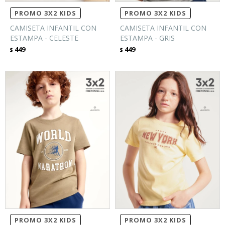
PROMO 3X2 KIDS
PROMO 3X2 KIDS
CAMISETA INFANTIL CON
CAMISETA INFANTIL CON
ESTAMPA - CELESTE
ESTAMPA - GRIS
449
449
$
$
PROMO 3X2 KIDS
PROMO 3X2 KIDS