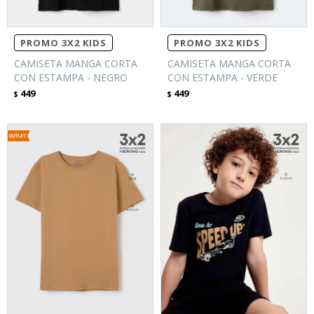
PROMO 3X2 KIDS
PROMO 3X2 KIDS
CAMISETA MANGA CORTA
CAMISETA MANGA CORTA
CON ESTAMPA - NEGRO
CON ESTAMPA - VERDE
449
449
$
$