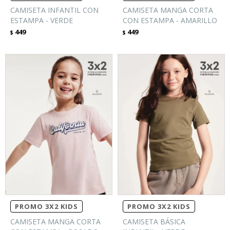
CAMISETA INFANTIL CON
CAMISETA MANGA CORTA
ESTAMPA - VERDE
CON ESTAMPA - AMARILLO
449
449
$
$
PROMO 3X2 KIDS
PROMO 3X2 KIDS
CAMISETA MANGA CORTA
CAMISETA BÁSICA