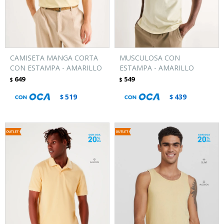
CAMISETA MANGA CORTA
MUSCULOSA CON
CON ESTAMPA - AMARILLO
ESTAMPA - AMARILLO
649
549
$
$
519
439
$
$