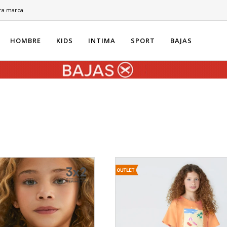
ra marca
HOMBRE
KIDS
INTIMA
SPORT
BAJAS