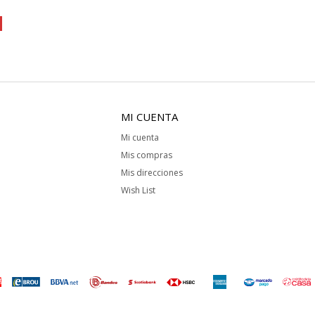
MI CUENTA
Mi cuenta
Mis compras
Mis direcciones
Wish List