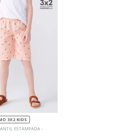
O 3X2 KIDS
ANTIL ESTAMPADA -