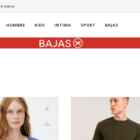
ra marca
HOMBRE
KIDS
INTIMA
SPORT
BAJAS