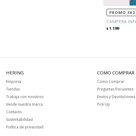
PROMO 3X2 
CAMPERA INFA
1.199
$
HERING
COMO COMPRAR
Empresa
Como Comprar
Tiendas
Preguntas frecuentes
Trabaja con nosotros
Envíos y Devoluciones
Vende nuestra marca
Pick Up
Contacto
Sustentabilidad
Política de privacidad