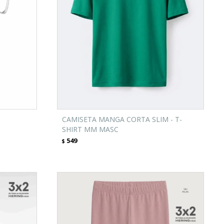
CAMISETA MANGA CORTA SLIM - T-
SHIRT MM MASC
549
$