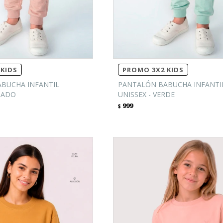
KIDS
PROMO 3X2 KIDS
BUCHA INFANTIL
PANTALÓN BABUCHA INFANTI
SADO
UNISSEX - VERDE
999
$