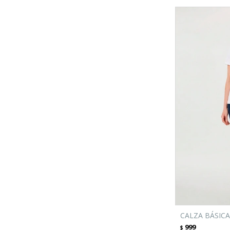
CALZA BÁSICA
999
$