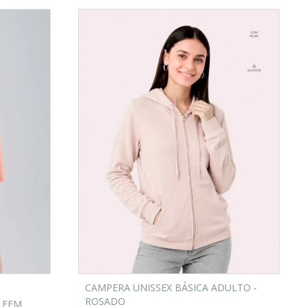
CAMPERA UNISSEX BÁSICA ADULTO -
ROSADO
 FEM