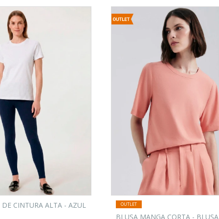
 DE CINTURA ALTA - AZUL
BLUSA MANGA CORTA - BLUSA