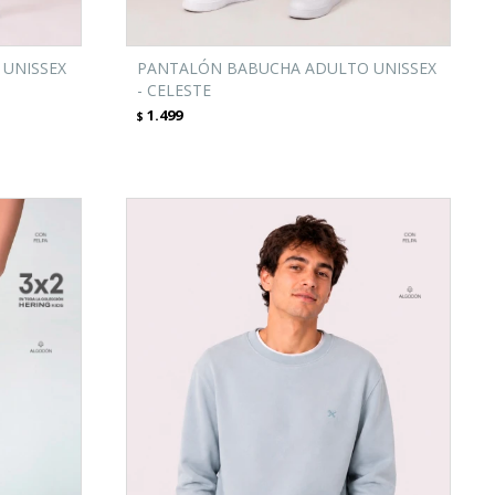
UNISSEX
PANTALÓN BABUCHA ADULTO UNISSEX
- CELESTE
1.499
$