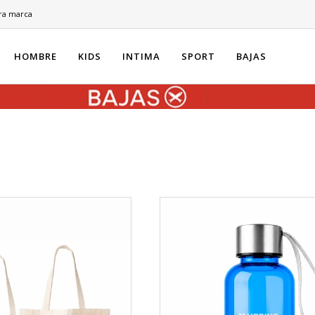
ra marca
HOMBRE
KIDS
INTIMA
SPORT
BAJAS