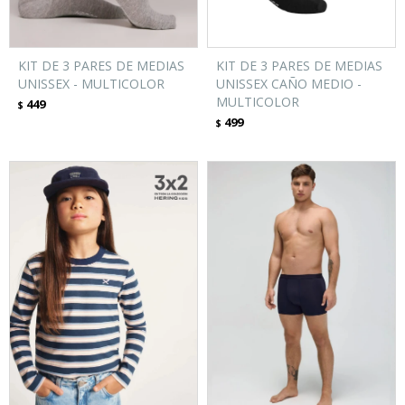
KIT DE 3 PARES DE MEDIAS
KIT DE 3 PARES DE MEDIAS
UNISSEX - MULTICOLOR
UNISSEX CAÑO MEDIO -
MULTICOLOR
449
$
499
$