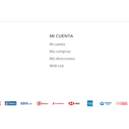
MI CUENTA
Mi cuenta
Mis compras
Mis direcciones
Wish List