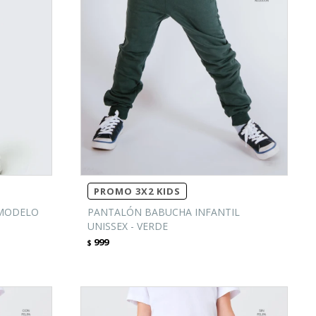
PROMO 3X2 KIDS
 MODELO
PANTALÓN BABUCHA INFANTIL
UNISSEX - VERDE
999
$