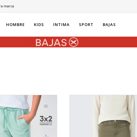
ra marca
HOMBRE
KIDS
INTIMA
SPORT
BAJAS