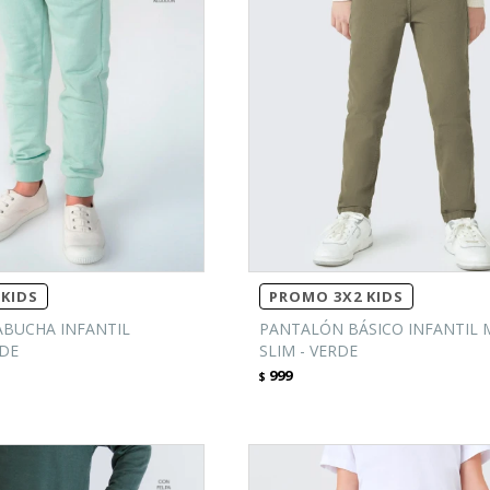
KIDS
PROMO 3X2 KIDS
BUCHA INFANTIL
PANTALÓN BÁSICO INFANTIL
RDE
SLIM - VERDE
999
$