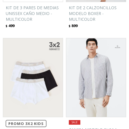
KIT DE 3 PARES DE MEDIAS
KIT DE 2 CALZONCILLOS
UNISSEX CAÑO MEDIO -
MODELO BOXER -
MULTICOLOR
MULTICOLOR
499
899
$
$
PROMO 3X2 KIDS