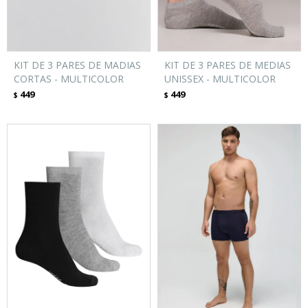
KIT DE 3 PARES DE MADIAS
KIT DE 3 PARES DE MEDIAS
CORTAS - MULTICOLOR
UNISSEX - MULTICOLOR
449
449
$
$