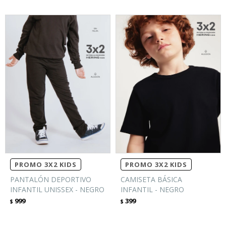
PROMO 3X2 KIDS
PROMO 3X2 KIDS
PANTALÓN DEPORTIVO
CAMISETA BÁSICA
INFANTIL UNISSEX - NEGRO
INFANTIL - NEGRO
999
399
$
$