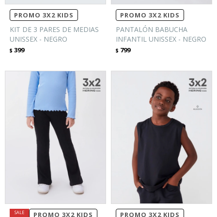
PROMO 3X2 KIDS
PROMO 3X2 KIDS
KIT DE 3 PARES DE MEDIAS
PANTALÓN BABUCHA
UNISSEX - NEGRO
INFANTIL UNISSEX - NEGRO
399
799
$
$
PROMO 3X2 KIDS
PROMO 3X2 KIDS