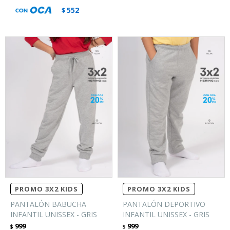
552
$
PROMO 3X2 KIDS
PROMO 3X2 KIDS
PANTALÓN BABUCHA
PANTALÓN DEPORTIVO
INFANTIL UNISSEX - GRIS
INFANTIL UNISSEX - GRIS
999
999
$
$