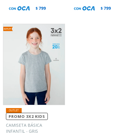
799
799
$
$
PROMO 3X2 KIDS
CAMISETA BÁSICA
INFANTIL - GRIS