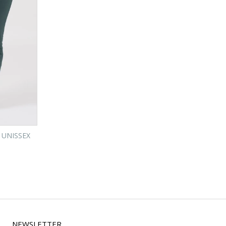
UNISSEX
NEWSLETTER