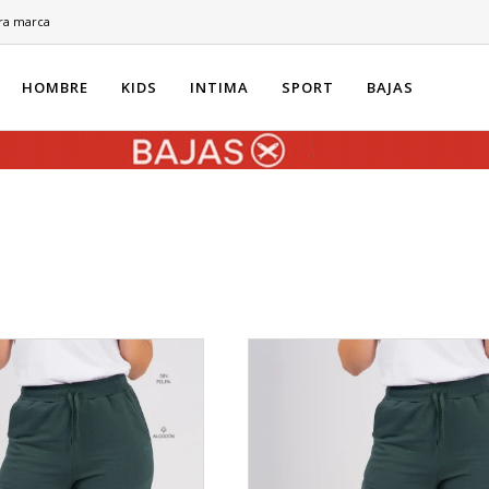
ra marca
HOMBRE
KIDS
INTIMA
SPORT
BAJAS