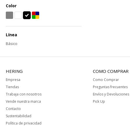
Color
Línea
Básico
HERING
COMO COMPRAR
Empresa
Como Comprar
Tiendas
Preguntas frecuentes
Trabaja con nosotros
Envíos y Devoluciones
Vende nuestra marca
Pick Up
Contacto
Sustentabilidad
Política de privacidad