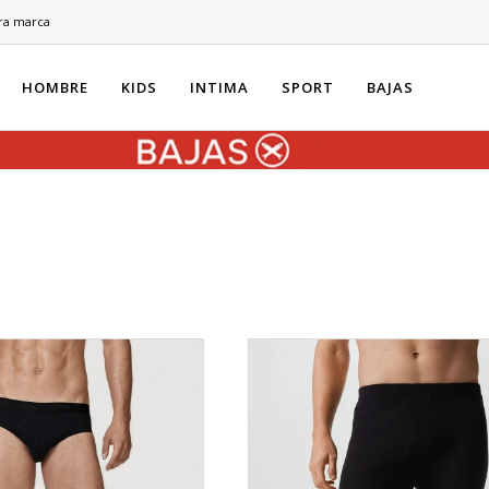
ra marca
HOMBRE
KIDS
INTIMA
SPORT
BAJAS