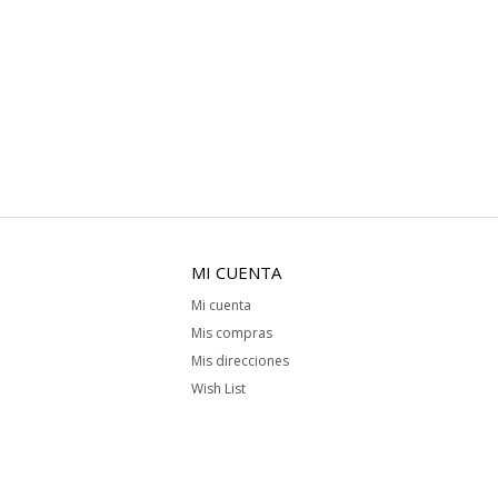
MI CUENTA
Mi cuenta
Mis compras
Mis direcciones
Wish List