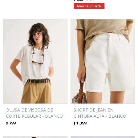
40
BLUSA DE VISCOSA DE
SHORT DE JEAN EN
CORTE REGULAR - BLANCO
CINTURA ALTA - BLANCO
799
1.399
$
$