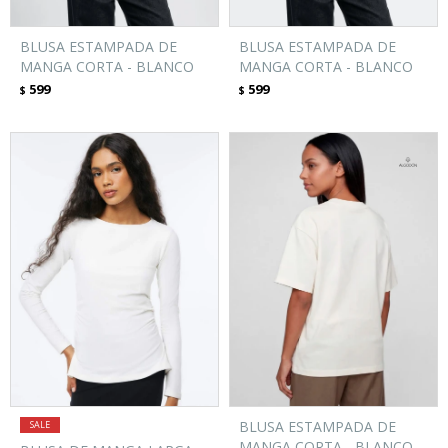
BLUSA ESTAMPADA DE
BLUSA ESTAMPADA DE
MANGA CORTA - BLANCO
MANGA CORTA - BLANCO
599
599
$
$
BLUSA ESTAMPADA DE
MANGA CORTA - BLANCO