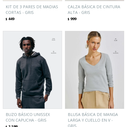
KIT DE 3 PARES DE MADIAS
CALZA BÁSICA DE CINTURA
CORTAS - GRIS
ALTA - GRIS
449
999
$
$
BUZO BÁSICO UNISSEX
BLUSA BÁSICA DE MANGA
CON CAPUCHA - GRIS
LARGA Y CUELLO EN V -
GRIS
2.199
$