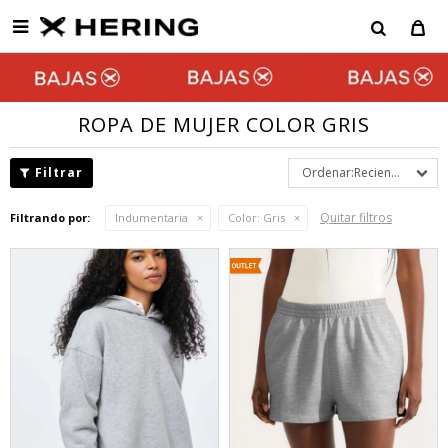

ROPA DE MUJER COLOR GRIS
Recientes
Quitar filtros
Filtrando por:
Indumentaria
Color:
Gris