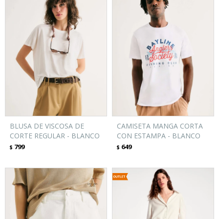
BLUSA DE VISCOSA DE
CAMISETA MANGA CORTA
CORTE REGULAR - BLANCO
CON ESTAMPA - BLANCO
799
649
$
$