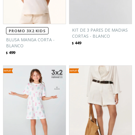
KIT DE 3 PARES DE MADIAS
PROMO 3X2 KIDS
CORTAS - BLANCO
BLUSA MANGA CORTA -
449
$
BLANCO
499
$