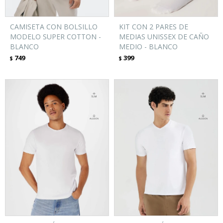
CAMISETA CON BOLSILLO
KIT CON 2 PARES DE
MODELO SUPER COTTON -
MEDIAS UNISSEX DE CAÑO
BLANCO
MEDIO - BLANCO
749
399
$
$