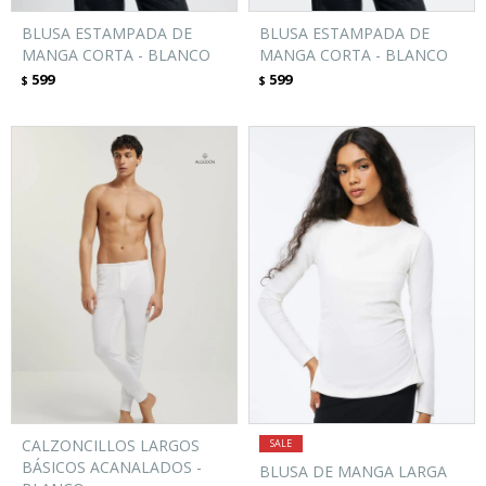
BLUSA ESTAMPADA DE
BLUSA ESTAMPADA DE
MANGA CORTA - BLANCO
MANGA CORTA - BLANCO
599
599
$
$
CALZONCILLOS LARGOS
BÁSICOS ACANALADOS -
BLUSA DE MANGA LARGA