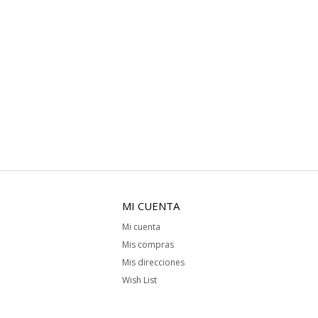
MI CUENTA
Mi cuenta
Mis compras
Mis direcciones
Wish List