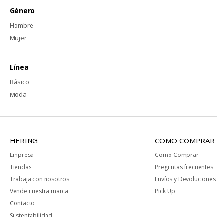
Género
Hombre
Mujer
Línea
Básico
Moda
HERING
COMO COMPRAR
Empresa
Como Comprar
Tiendas
Preguntas frecuentes
Trabaja con nosotros
Envíos y Devoluciones
Vende nuestra marca
Pick Up
Contacto
Sustentabilidad