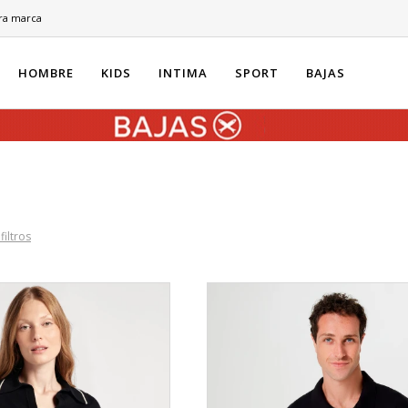
ra marca
HOMBRE
KIDS
INTIMA
SPORT
BAJAS
filtros